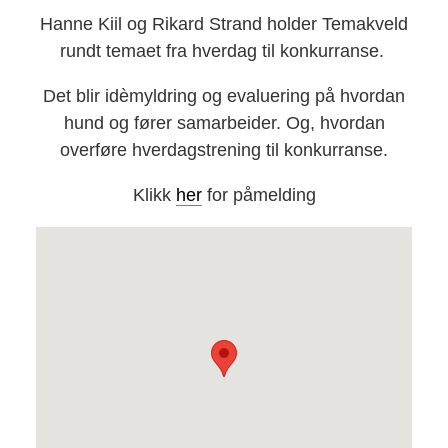
Hanne Kiil og Rikard Strand holder Temakveld
rundt temaet fra hverdag til konkurranse.
Det blir idèmyldring og evaluering på hvordan
hund og fører samarbeider. Og, hvordan
overføre hverdagstrening til konkurranse.
Klikk
her
for påmelding