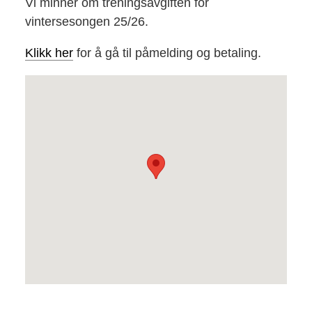
Vi minner om treningsavgiften for
vintersesongen 25/26.
Klikk her
for å gå til påmelding og betaling.