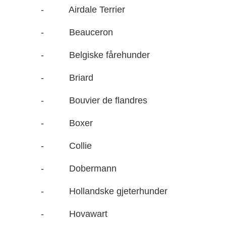
- Airdale Terrier
- Beauceron
- Belgiske fårehunder
- Briard
- Bouvier de flandres
- Boxer
- Collie
- Dobermann
- Hollandske gjeterhunder
- Hovawart